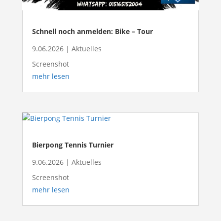
Schnell noch anmelden: Bike – Tour
9.06.2026
|
Aktuelles
Screenshot
mehr lesen
Bierpong Tennis Turnier
9.06.2026
|
Aktuelles
Screenshot
mehr lesen