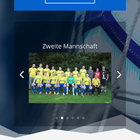
Zweite Mannschaft