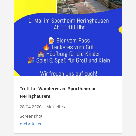
Treff für Wanderer am Sportheim in
Heringhausen!
28.04.2026
|
Aktuelles
Screenshot
mehr lesen