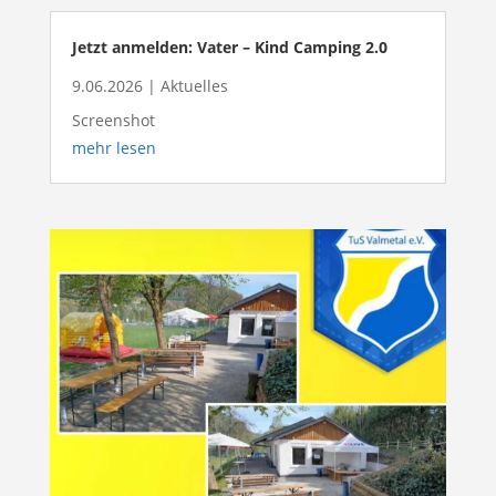
Jetzt anmelden: Vater – Kind Camping 2.0
9.06.2026
|
Aktuelles
Screenshot
mehr lesen