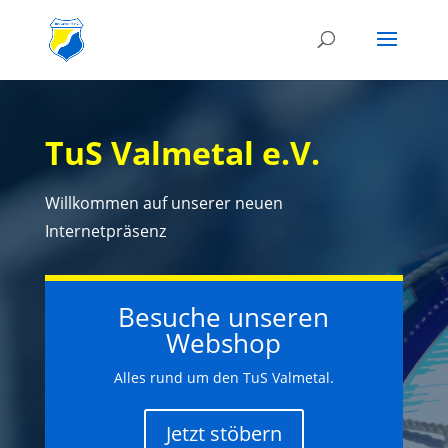
TuS Valmetal e.V.
Willkommen auf unserer neuen
Internetpräsenz
Besuche unseren
Webshop
Alles rund um den TuS Valmetal.
Jetzt stöbern