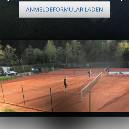
ANMELDEFORMULAR LADEN