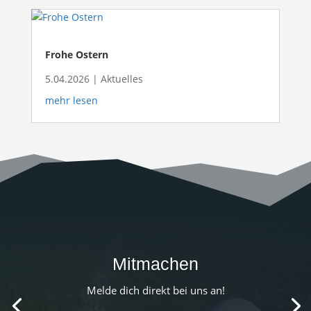
Frohe Ostern
5.04.2026
|
Aktuelles
mehr lesen
Mitmachen
Melde dich direkt bei uns an!