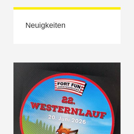
Neuigkeiten