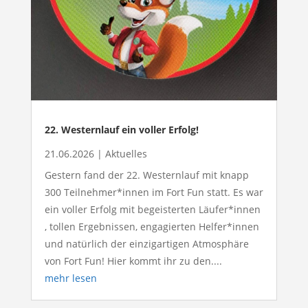
22. Westernlauf ein voller Erfolg!
21.06.2026
|
Aktuelles
Gestern fand der 22. Westernlauf mit knapp
300 Teilnehmer*innen im Fort Fun statt. Es war
ein voller Erfolg mit begeisterten Läufer*innen
, tollen Ergebnissen, engagierten Helfer*innen
und natürlich der einzigartigen Atmosphäre
von Fort Fun! Hier kommt ihr zu den....
mehr lesen