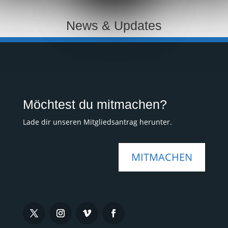
News & Updates
Möchtest du mitmachen?
Lade dir unseren Mitgliedsantrag herunter.
MITMACHEN