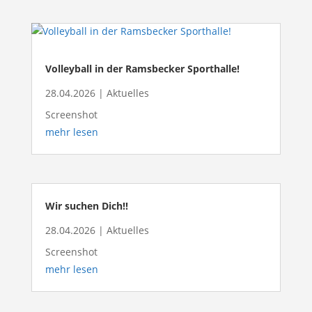
Volleyball in der Ramsbecker Sporthalle!
28.04.2026
|
Aktuelles
Screenshot
mehr lesen
Wir suchen Dich!!
28.04.2026
|
Aktuelles
Screenshot
mehr lesen