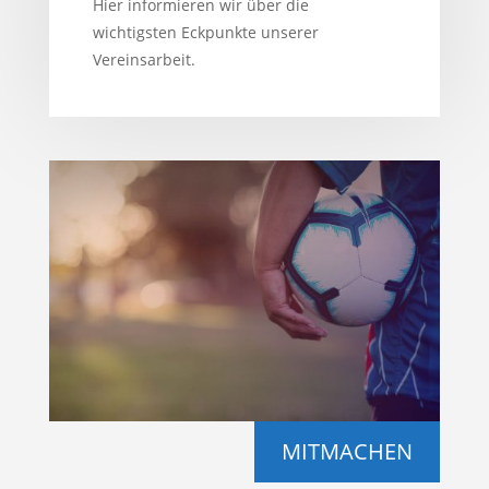
Hier informieren wir über die
wichtigsten Eckpunkte unserer
Vereinsarbeit.
MITMACHEN