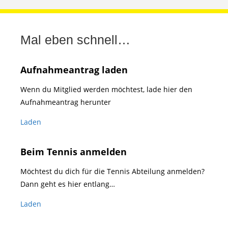
Mal eben schnell…
Aufnahmeantrag laden
Wenn du Mitglied werden möchtest, lade hier den
Aufnahmeantrag herunter
Laden
Beim Tennis anmelden
Möchtest du dich für die Tennis Abteilung anmelden?
Dann geht es hier entlang…
Laden