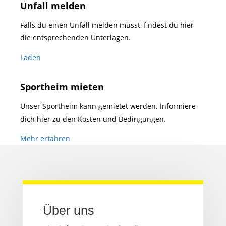
Unfall melden
Falls du einen Unfall melden musst, findest du hier
die entsprechenden Unterlagen.
Laden
Sportheim mieten
Unser Sportheim kann gemietet werden. Informiere
dich hier zu den Kosten und Bedingungen.
Mehr erfahren
Über uns