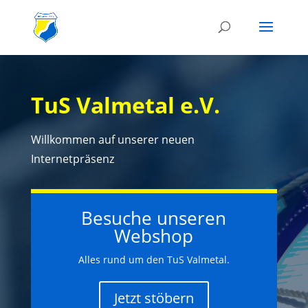
TuS Valmetal e.V.
Willkommen auf unserer neuen
Internetpräsenz
Besuche unseren
Webshop
Alles rund um den TuS Valmetal.
Jetzt stöbern