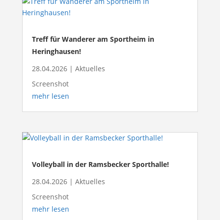
Treff für Wanderer am Sportheim in
Heringhausen!
28.04.2026
|
Aktuelles
Screenshot
mehr lesen
Volleyball in der Ramsbecker Sporthalle!
28.04.2026
|
Aktuelles
Screenshot
mehr lesen