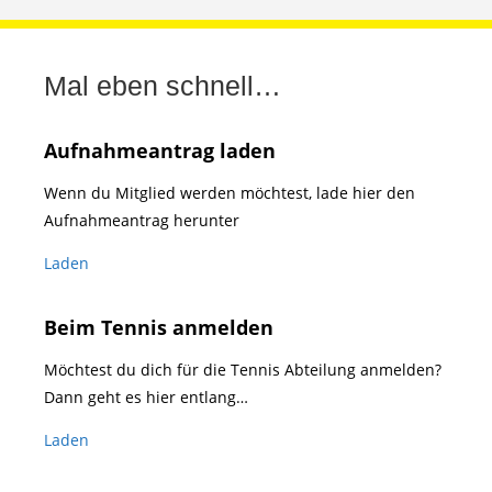
Mal eben schnell…
Aufnahmeantrag laden
Wenn du Mitglied werden möchtest, lade hier den
Aufnahmeantrag herunter
Laden
Beim Tennis anmelden
Möchtest du dich für die Tennis Abteilung anmelden?
Dann geht es hier entlang…
Laden