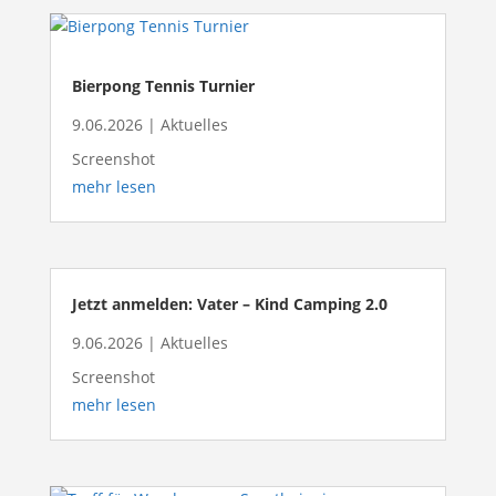
Bierpong Tennis Turnier
9.06.2026
|
Aktuelles
Screenshot
mehr lesen
Jetzt anmelden: Vater – Kind Camping 2.0
9.06.2026
|
Aktuelles
Screenshot
mehr lesen