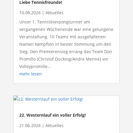
Liebe Tennisfreunde!
10.08.2026
|
Aktuelles
Unser 1. Tennisbierpongturnier am
vergangenen Wochenende war eine gelungene
Veranstaltung. 10 Teams mit ausgefallenen
Namen kämpften in bester Stimmung um den
Sieg. Den Premierensieg errang das Team Don
Promillo (Christof Dücking/Andre Menne) vor
Volleypromille...
mehr lesen
22. Westernlauf ein voller Erfolg!
21.06.2026
|
Aktuelles