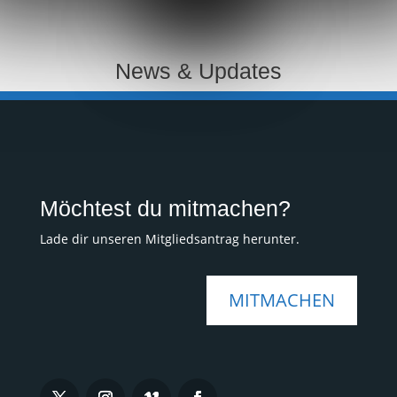
News & Updates
Möchtest du mitmachen?
Lade dir unseren Mitgliedsantrag herunter.
MITMACHEN