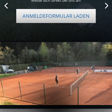
Melde dich direkt bei uns an!
ANMELDEFORMULAR LADEN