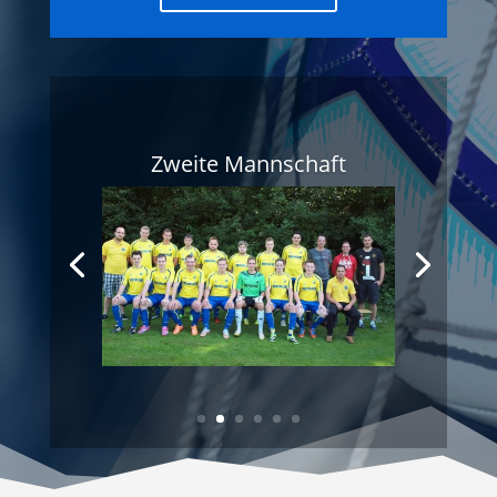
Zweite Mannschaft