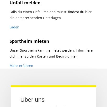
Unfall melden
Falls du einen Unfall melden musst, findest du hier
die entsprechenden Unterlagen.
Laden
Sportheim mieten
Unser Sportheim kann gemietet werden. Informiere
dich hier zu den Kosten und Bedingungen.
Mehr erfahren
Über uns