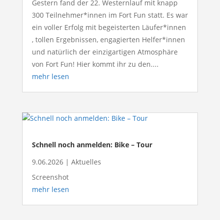
Gestern fand der 22. Westernlauf mit knapp
300 Teilnehmer*innen im Fort Fun statt. Es war
ein voller Erfolg mit begeisterten Läufer*innen
, tollen Ergebnissen, engagierten Helfer*innen
und natürlich der einzigartigen Atmosphäre
von Fort Fun! Hier kommt ihr zu den....
mehr lesen
Schnell noch anmelden: Bike – Tour
9.06.2026
|
Aktuelles
Screenshot
mehr lesen