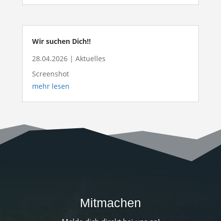
Wir suchen Dich!!
28.04.2026
|
Aktuelles
Screenshot
mehr lesen
Mitmachen