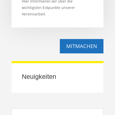
Hier informieren wir über die
wichtigsten Eckpunkte unserer
Vereinsarbeit.
MITMACHEN
Neuigkeiten