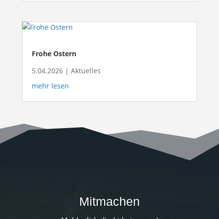
Frohe Ostern
5.04.2026
|
Aktuelles
mehr lesen
Mitmachen