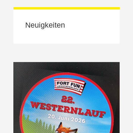
Neuigkeiten