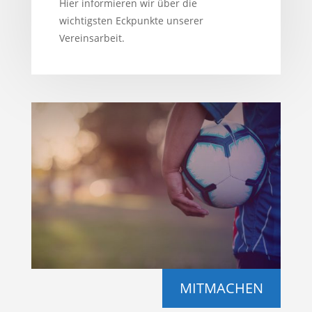
Hier informieren wir über die
wichtigsten Eckpunkte unserer
Vereinsarbeit.
MITMACHEN