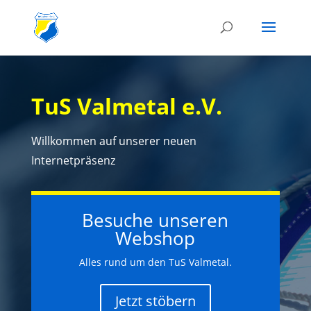
TuS Valmetal e.V.
Willkommen auf unserer neuen
Internetpräsenz
Besuche unseren
Webshop
Alles rund um den TuS Valmetal.
Jetzt stöbern