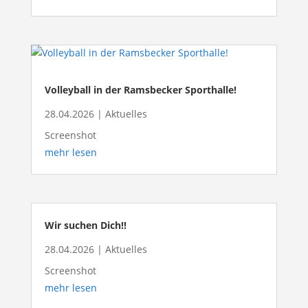
Volleyball in der Ramsbecker Sporthalle!
28.04.2026
|
Aktuelles
Screenshot
mehr lesen
Wir suchen Dich!!
28.04.2026
|
Aktuelles
Screenshot
mehr lesen