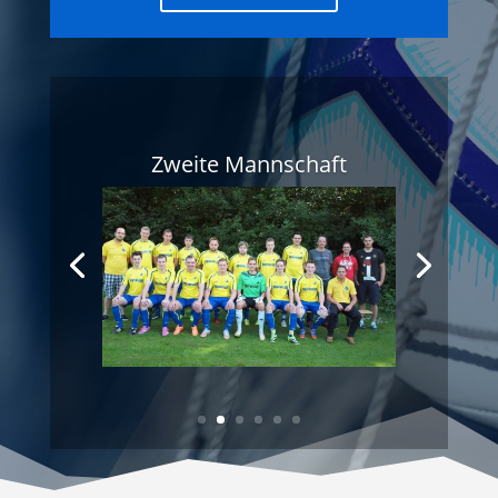
Zweite Mannschaft