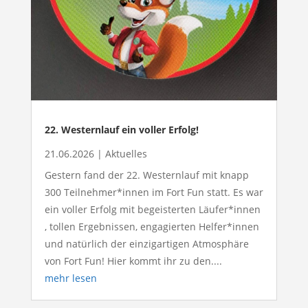
22. Westernlauf ein voller Erfolg!
21.06.2026
|
Aktuelles
Gestern fand der 22. Westernlauf mit knapp
300 Teilnehmer*innen im Fort Fun statt. Es war
ein voller Erfolg mit begeisterten Läufer*innen
, tollen Ergebnissen, engagierten Helfer*innen
und natürlich der einzigartigen Atmosphäre
von Fort Fun! Hier kommt ihr zu den....
mehr lesen