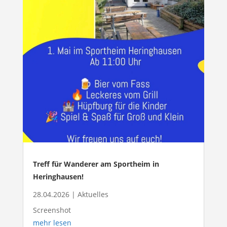
Treff für Wanderer am Sportheim in
Heringhausen!
28.04.2026
|
Aktuelles
Screenshot
mehr lesen