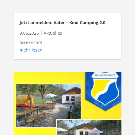
Jetzt anmelden: Vater – Kind Camping 2.0
9.06.2026
|
Aktuelles
Screenshot
mehr lesen