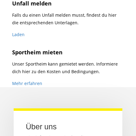
Unfall melden
Falls du einen Unfall melden musst, findest du hier
die entsprechenden Unterlagen.
Laden
Sportheim mieten
Unser Sportheim kann gemietet werden. Informiere
dich hier zu den Kosten und Bedingungen.
Mehr erfahren
Über uns