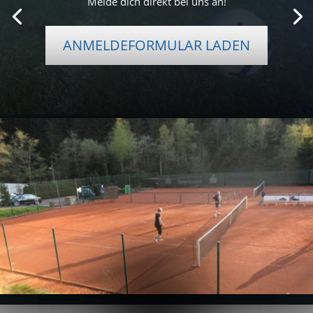
Melde dich direkt bei uns an!
ANMELDEFORMULAR LADEN