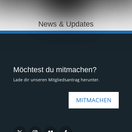
News & Updates
Möchtest du mitmachen?
Lade dir unseren Mitgliedsantrag herunter.
MITMACHEN