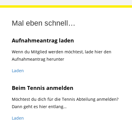
Mal eben schnell…
Aufnahmeantrag laden
Wenn du Mitglied werden möchtest, lade hier den
Aufnahmeantrag herunter
Laden
Beim Tennis anmelden
Möchtest du dich für die Tennis Abteilung anmelden?
Dann geht es hier entlang…
Laden