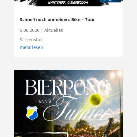
Schnell noch anmelden: Bike – Tour
9.06.2026
|
Aktuelles
Screenshot
mehr lesen