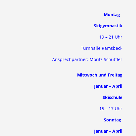
Montag
Skigymnastik
19 – 21 Uhr
Turnhalle Ram
sbeck
Ansprechpartner: Moritz Schüttler
Mittwoch und Freitag
Januar – April
Skischule
15 – 17 Uhr
Sonntag
Januar – April