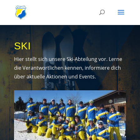
SKI
Hier stellt sich unsere Ski-Abteilung vor. Lerne
die Verantwortlichen kennen, informiere dich
über aktuelle Aktionen und Events.