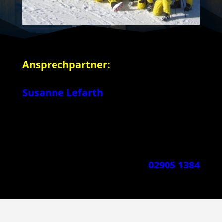
Ansprechpartner:
Susanne Lefarth
02905 1384