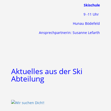
Skischule
9 -11 Uhr
Hunau Bödefeld
Ansprechpartnerin: Susanne Lefarth
Aktuelles aus der Ski
Abteilung