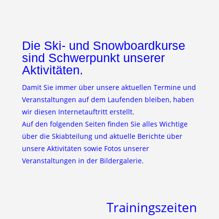
Die Ski- und Snowboardkurse
sind Schwerpunkt unserer
Aktivitäten.
Damit Sie immer über unsere aktuellen Termine und
Veranstaltungen auf dem Laufenden bleiben, haben
wir diesen Internetauftritt erstellt.
Auf den folgenden Seiten finden Sie alles Wichtige
über die Skiabteilung und aktuelle Berichte über
unsere Aktivitäten sowie Fotos unserer
Veranstaltungen in der Bildergalerie.
Trainingszeiten