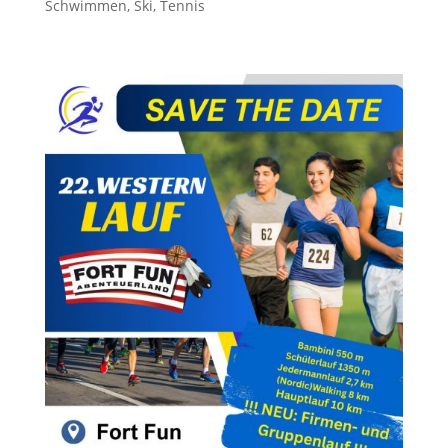
Schwimmen
,
Ski
,
Tennis