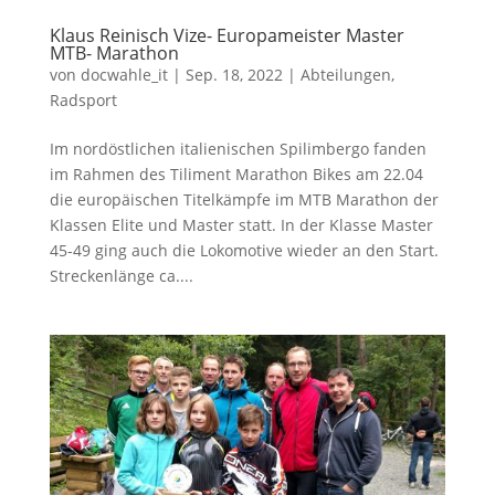
Klaus Reinisch Vize- Europameister Master
MTB- Marathon
von
docwahle_it
|
Sep. 18, 2022
|
Abteilungen
,
Radsport
Im nordöstlichen italienischen Spilimbergo fanden
im Rahmen des Tiliment Marathon Bikes am 22.04
die europäischen Titelkämpfe im MTB Marathon der
Klassen Elite und Master statt. In der Klasse Master
45-49 ging auch die Lokomotive wieder an den Start.
Streckenlänge ca....