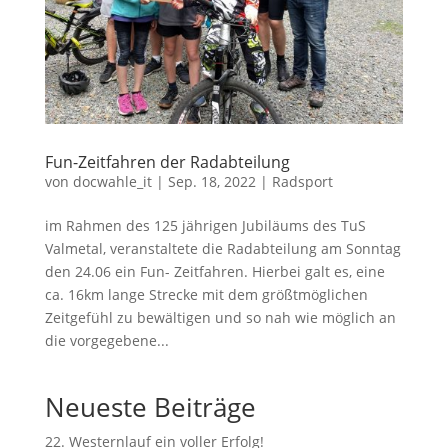
Fun-Zeitfahren der Radabteilung
von
docwahle_it
|
Sep. 18, 2022
|
Radsport
im Rahmen des 125 jährigen Jubiläums des TuS
Valmetal, veranstaltete die Radabteilung am Sonntag
den 24.06 ein Fun- Zeitfahren. Hierbei galt es, eine
ca. 16km lange Strecke mit dem größtmöglichen
Zeitgefühl zu bewältigen und so nah wie möglich an
die vorgegebene...
Neueste Beiträge
22. Westernlauf ein voller Erfolg!