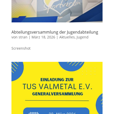
Abteilungsversammlung der Jugendabteilung
von
stran
|
März 18, 2026
|
Aktuelles
,
Jugend
Screenshot