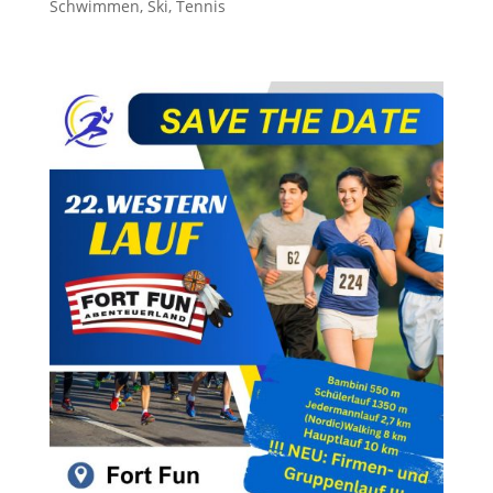
Schwimmen
,
Ski
,
Tennis