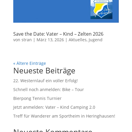
Save the Date: Vater – Kind – Zelten 2026
von
stran
|
März 13, 2026
|
Aktuelles
,
Jugend
« Ältere Einträge
Neueste Beiträge
22. Westernlauf ein voller Erfolg!
Schnell noch anmelden: Bike – Tour
Bierpong Tennis Turnier
Jetzt anmelden: Vater – Kind Camping 2.0
Treff für Wanderer am Sportheim in Heringhausen!