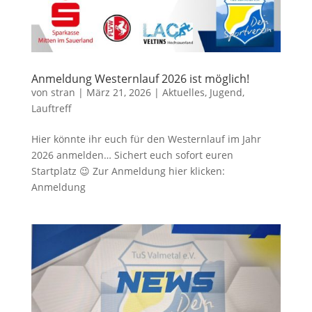
Anmeldung Westernlauf 2026 ist möglich!
von
stran
|
März 21, 2026
|
Aktuelles
,
Jugend
,
Lauftreff
Hier könnte ihr euch für den Westernlauf im Jahr
2026 anmelden… Sichert euch sofort euren
Startplatz 😉 Zur Anmeldung hier klicken:
Anmeldung