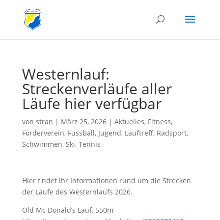
Westernlauf:
Streckenverläufe aller
Läufe hier verfügbar
von
stran
|
März 25, 2026
|
Aktuelles
,
Fitness
,
Förderverein
,
Fussball
,
Jugend
,
Lauftreff
,
Radsport
,
Schwimmen
,
Ski
,
Tennis
Hier findet ihr Informationen rund um die Strecken
der Läufe des Westernlaufs 2026.
Old Mc Donald’s Lauf, 550m