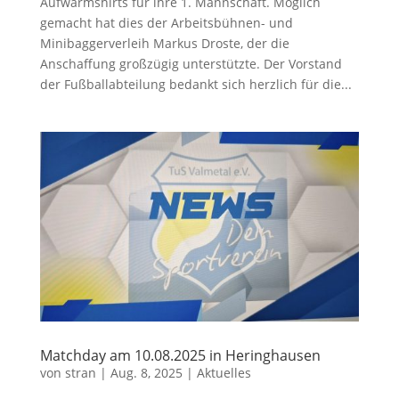
Aufwärmshirts für ihre 1. Mannschaft. Möglich
gemacht hat dies der Arbeitsbühnen- und
Minibaggerverleih Markus Droste, der die
Anschaffung großzügig unterstützte. Der Vorstand
der Fußballabteilung bedankt sich herzlich für die...
Matchday am 10.08.2025 in Heringhausen
von
stran
|
Aug. 8, 2025
|
Aktuelles