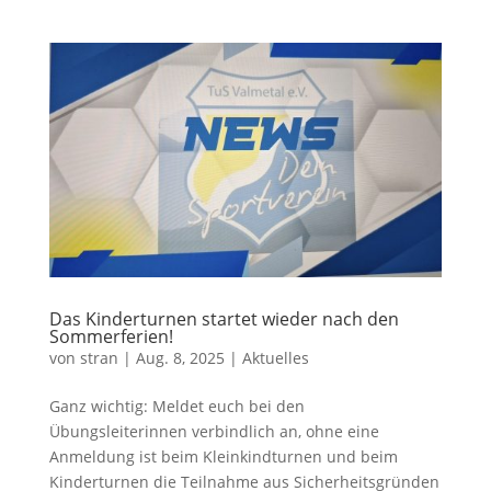
Das Kinderturnen startet wieder nach den
Sommerferien!
von
stran
|
Aug. 8, 2025
|
Aktuelles
Ganz wichtig: Meldet euch bei den
Übungsleiterinnen verbindlich an, ohne eine
Anmeldung ist beim Kleinkindturnen und beim
Kinderturnen die Teilnahme aus Sicherheitsgründen