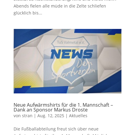
Abends fielen alle müde in die Zelte schliefen
glücklich bis...
Neue Aufwärmshirts für die 1. Mannschaft –
Dank an Sponsor Markus Droste
von
stran
|
Aug. 12, 2025
|
Aktuelles
Die Fußballabteilung freut sich über neue