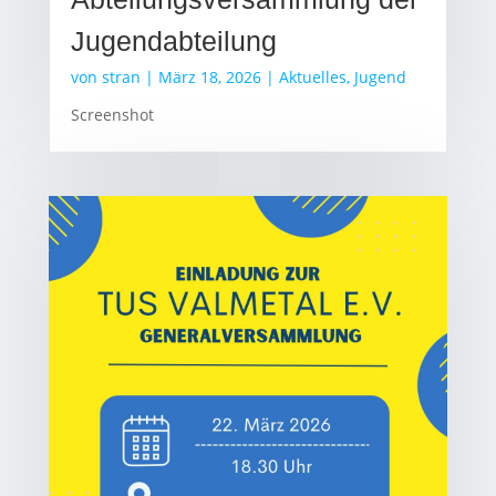
Jugendabteilung
von
stran
|
März 18, 2026
|
Aktuelles
,
Jugend
Screenshot