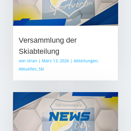
Versammlung der
Skiabteilung
von
stran
|
März 13, 2026
|
Abteilungen
,
Aktuelles
,
Ski