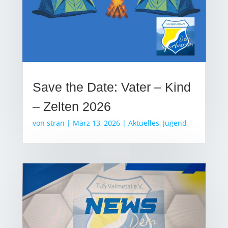
Save the Date: Vater – Kind
– Zelten 2026
von
stran
|
März 13, 2026
|
Aktuelles
,
Jugend