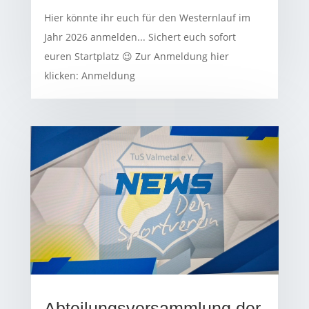
Hier könnte ihr euch für den Westernlauf im
Jahr 2026 anmelden... Sichert euch sofort
euren Startplatz 😉 Zur Anmeldung hier
klicken: Anmeldung
Abteilungsversammlung der