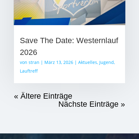
Save The Date: Westernlauf
2026
von
stran
|
März 13, 2026
|
Aktuelles
,
Jugend
,
Lauftreff
« Ältere Einträge
Nächste Einträge »