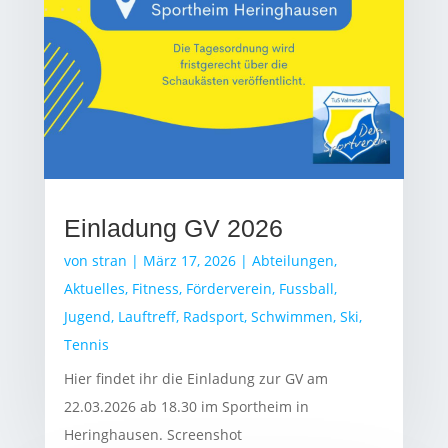
Einladung GV 2026
von
stran
|
März 17, 2026
|
Abteilungen
,
Aktuelles
,
Fitness
,
Förderverein
,
Fussball
,
Jugend
,
Lauftreff
,
Radsport
,
Schwimmen
,
Ski
,
Tennis
Hier findet ihr die Einladung zur GV am
22.03.2026 ab 18.30 im Sportheim in
Heringhausen. Screenshot