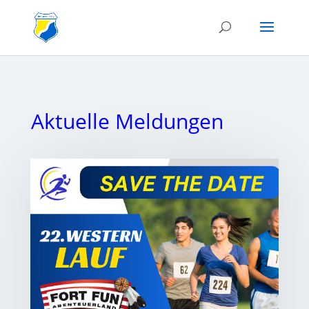
Aktuelle Meldungen