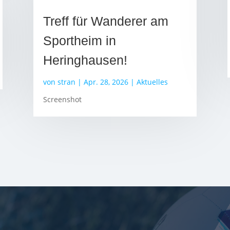
Treff für Wanderer am
Sportheim in
Heringhausen!
von
stran
|
Apr. 28, 2026
|
Aktuelles
Screenshot