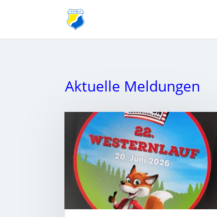
Aktuelle Meldungen