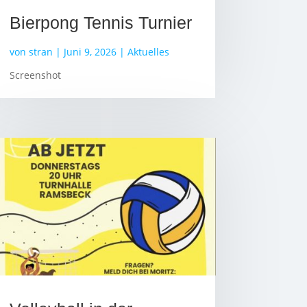
Bierpong Tennis Turnier
von
stran
|
Juni 9, 2026
|
Aktuelles
Screenshot