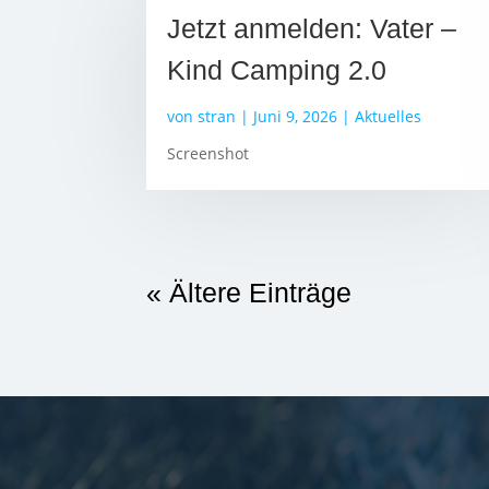
Jetzt anmelden: Vater –
Kind Camping 2.0
von
stran
|
Juni 9, 2026
|
Aktuelles
Screenshot
« Ältere Einträge