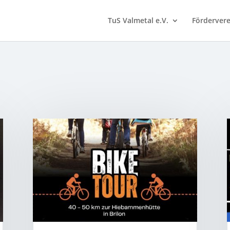
TuS Valmetal e.V.
Fördervere