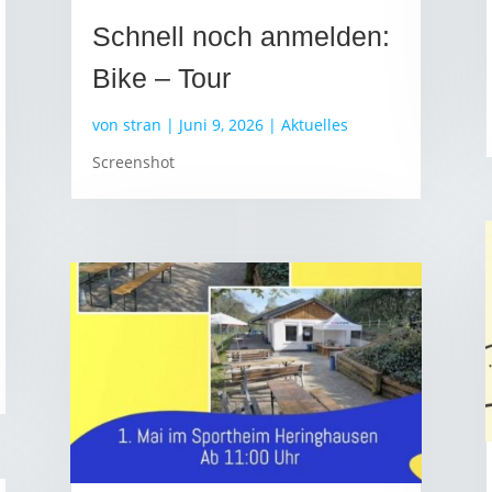
Schnell noch anmelden:
Bike – Tour
von
stran
|
Juni 9, 2026
|
Aktuelles
Screenshot