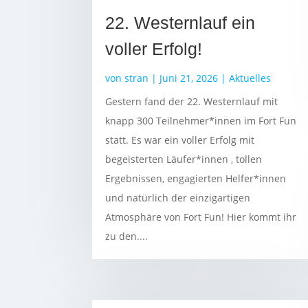
22. Westernlauf ein
voller Erfolg!
von
stran
|
Juni 21, 2026
|
Aktuelles
Gestern fand der 22. Westernlauf mit
knapp 300 Teilnehmer*innen im Fort Fun
statt. Es war ein voller Erfolg mit
begeisterten Läufer*innen , tollen
Ergebnissen, engagierten Helfer*innen
und natürlich der einzigartigen
Atmosphäre von Fort Fun! Hier kommt ihr
zu den....