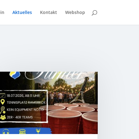
in
Aktuelles
Kontakt
Webshop